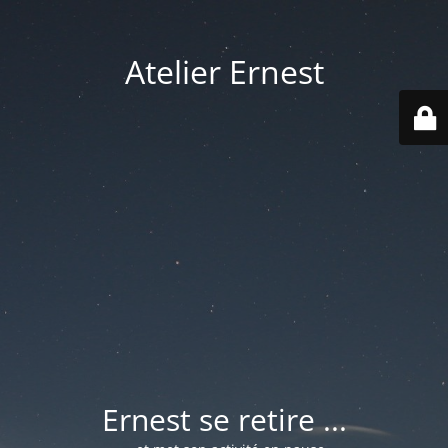
Atelier Ernest
Ernest se retire ...